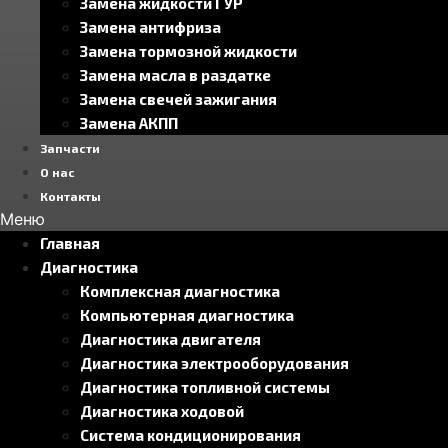
Замена жидкости ГУР
Замена антифриза
Замена тормозной жидкости
Замена масла в раздатке
Замена свечей зажигания
Замена АКПП
Запчасти
О нас
Контакты
Меню
Главная
Диагностика
Комплексная диагностика
Компьютерная диагностика
Диагностика двигателя
Диагностика электрооборудования
Диагностика топливной системы
Диагностика ходовой
Система кондиционирования