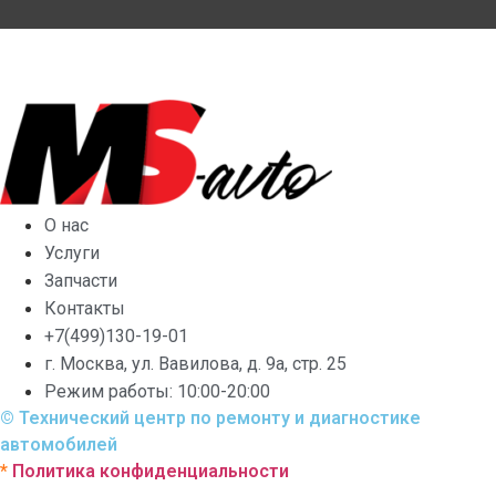
О нас
Услуги
Запчасти
Контакты
+7(499)130-19-01
г. Москва, ул. Вавилова, д. 9а, стр. 25
Режим работы: 10:00-20:00
© Технический центр по ремонту и диагностике
автомобилей
*
Политика конфиденциальности