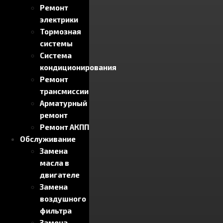
Ремонт
электрики
Тормозная
системы
Система
кондиционирования
Ремонт
трансмиссии
Арматурный
ремонт
Ремонт АКПП
Обслуживание
Замена
масла в
двигателе
Замена
воздушного
фильтра
Замена