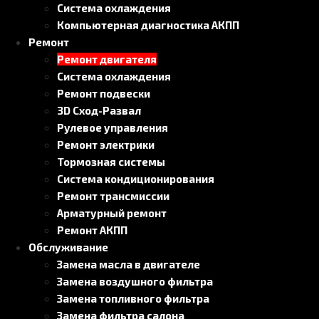
Система охлаждения
Компьютерная диагностика АКПП
Ремонт
Ремонт двигателя
Система охлаждения
Ремонт подвески
3D Сход-Развал
Рулевое управления
Ремонт электрики
Тормозная системы
Система кондиционирования
Ремонт трансмиссии
Арматурный ремонт
Ремонт АКПП
Обслуживание
Замена масла в двигателе
Замена воздушного фильтра
Замена топливного фильтра
Замена фильтра салона