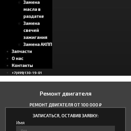
Замена
масла в
раздатке
Замена
свечей
зажигания
Замена АКПП
Запчасти
О нас
Контакты
+7(499)130-19-01
Ремонт двигателя
РЕМОНТ ДВИГАТЕЛЯ ОТ 100 000 ₽
ЗАПИСАТЬСЯ, ОСТАВИВ ЗАЯВКУ:
Имя