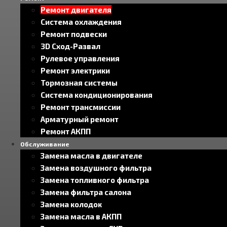
Ремонт двигателя
Система охлаждения
Ремонт подвески
3D Сход-Развал
Рулевое управления
Ремонт электрики
Тормозная системы
Система кондиционирования
Ремонт трансмиссии
Арматурный ремонт
Ремонт АКПП
Обслуживание
Замена масла в двигателе
Замена воздушного фильтра
Замена топливного фильтра
Замена фильтра салона
Замена колодок
Замена масла в АКПП